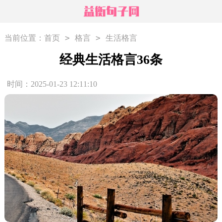
>
>
当前位置：
首页
格言
生活格言
经典生活格言36条
时间：2025-01-23 12:11:10