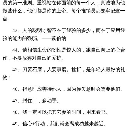
员的第一准则。重视站在你面前的每一个人，真诚地为他
做些什么，他们都是你的上帝。每个推销员都要牢记这一
点。
43、人的聪明才智不在于经验的多少，而在于应用经
验的能力的强弱。——萧伯纳
44、请相信生命的韧性是惊人的，跟自己向上的心合
作，不要放弃对自己的爱护。
45、刀要石磨，人要事磨。挫折，是年轻人最好的礼
物！
46、得意时应善待他人，因为你失意时会需要他们。
47、封住口，多动手。
48、我一定可以把其它耍的时间，用来看书。
49、信心+行动，我们就会离成功越来越近。