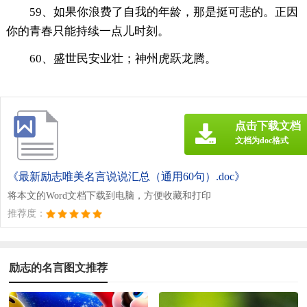
59、如果你浪费了自我的年龄，那是挺可悲的。正因
你的青春只能持续一点儿时刻。
60、盛世民安业壮；神州虎跃龙腾。
点击下载文档
文档为doc格式
《最新励志唯美名言说说汇总（通用60句）.doc》
将本文的Word文档下载到电脑，方便收藏和打印
推荐度：
励志的名言图文推荐