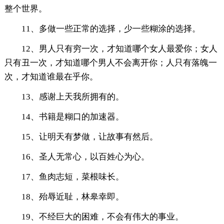
整个世界。
11、多做一些正常的选择，少一些糊涂的选择。
12、男人只有穷一次，才知道哪个女人最爱你；女人
只有丑一次，才知道哪个男人不会离开你；人只有落魄一
次，才知道谁最在乎你。
13、感谢上天我所拥有的。
14、书籍是糊口的加速器。
15、让明天有梦做，让故事有然后。
16、圣人无常心，以百姓心为心。
17、鱼肉志短，菜根味长。
18、殆辱近耻，林皋幸即。
19、不经巨大的困难，不会有伟大的事业。