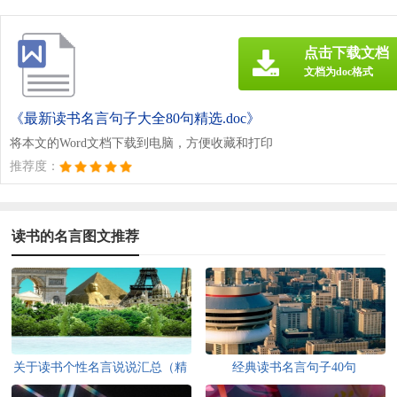
点击下载文档
文档为doc格式
《最新读书名言句子大全80句精选.doc》
将本文的Word文档下载到电脑，方便收藏和打印
推荐度：
读书的名言图文推荐
关于读书个性名言说说汇总（精
经典读书名言句子40句
选100句）